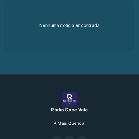
Nenhuma notícia encontrada
Rádio Doce Vale
A Mais Querida.