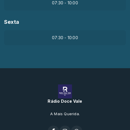
07:30 - 10:00
Sexta
07:30 - 10:00
Rádio Doce Vale
A Mais Querida.