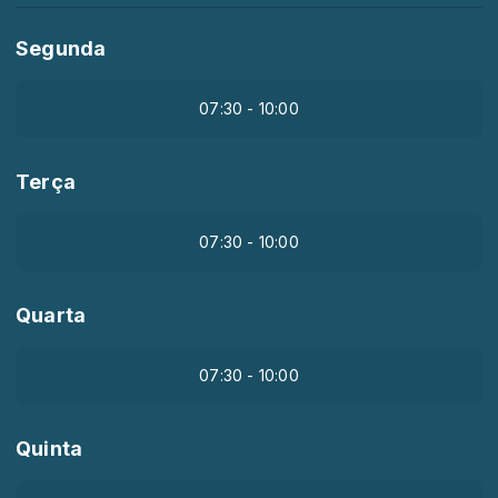
Segunda
07:30 - 10:00
Terça
07:30 - 10:00
Quarta
07:30 - 10:00
Quinta