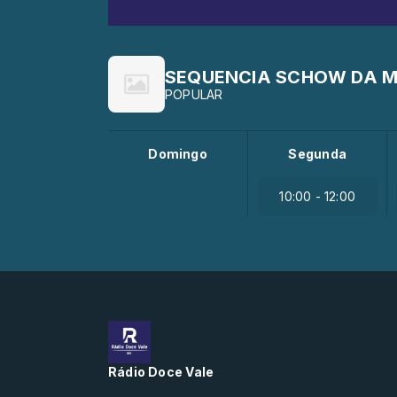
SEQUENCIA SCHOW DA 
POPULAR
Domingo
Segunda
10:00 - 12:00
Rádio Doce Vale