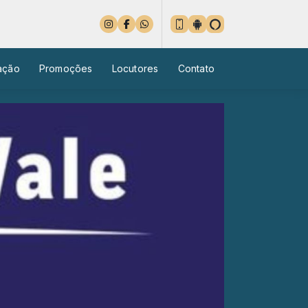
ação
Promoções
Locutores
Contato