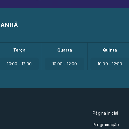
MANHÃ
Terça
Quarta
Quinta
10:00 - 12:00
10:00 - 12:00
10:00 - 12:00
Página Inicial
Programação