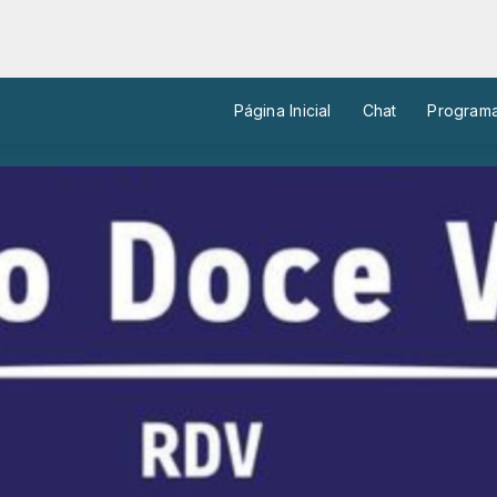
Página Inicial
Chat
Program