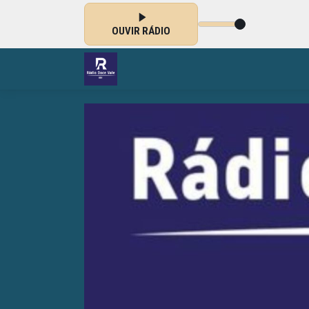
OUVIR RÁDIO