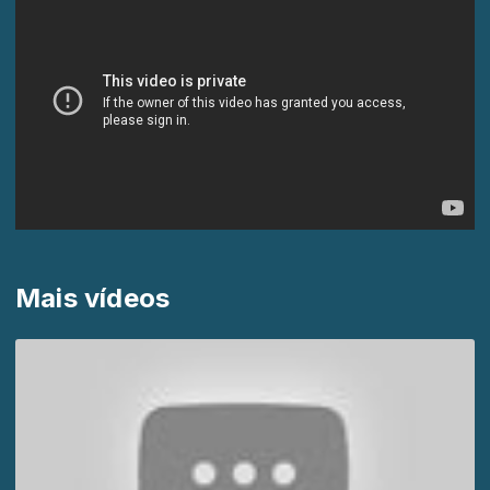
Mais vídeos