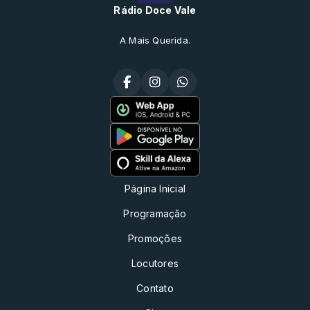
Rádio Doce Vale
A Mais Querida.
Página Inicial
Programação
Promoções
Locutores
Contato