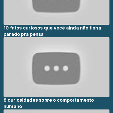
10 fatos curiosos que você ainda não tinha
parado pra pensa
8 curiosidades sobre o comportamento
humano