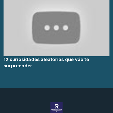
12 curiosidades aleatórias que vão te
surpreender