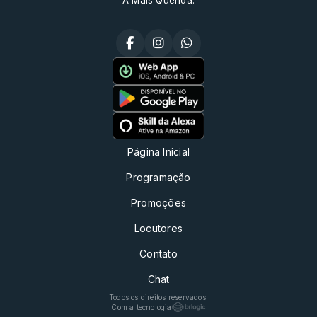
Página Inicial
Programação
Promoções
Locutores
Contato
Chat
Todos os direitos reservados.
Com a tecnologia